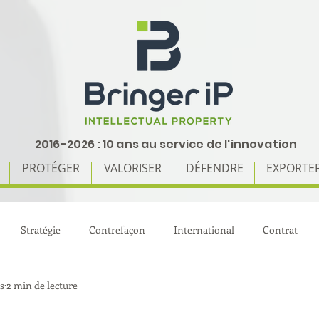
2016-2026 : 10 ans au service de l'innovation
PROTÉGER
VALORISER
DÉFENDRE
EXPORTE
Stratégie
Contrefaçon
International
Contrat
s
2 min de lecture