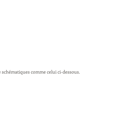
re schématiques comme celui ci-dessous. 