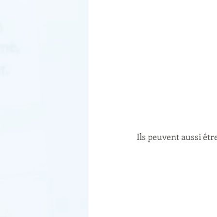
Ils peuvent aussi êt