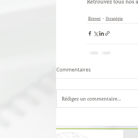
Retrouvez tous nos ar
Brevet
Stratégie
Commentaires
Rédigez un commentaire...