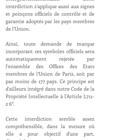
interdiction s’applique aussi aux signes 
et poinçons officiels de contrôle et de 
garantie adoptés par les pays membres 
de l’Union. 
Ainsi, toute demande de marque 
incorporant ces symboles officiels sera 
automatiquement rejetée par 
l’ensemble des Offices des Etats 
membres de l’Union de Paris, soit par 
pas moins de 177 pays. Ce principe est 
d'ailleurs intégré dans notre Code de la 
Propriété Intellectuelle à l'Article L711-
2 6°.
Cette interdiction semble assez 
compréhensible, dans la mesure où 
elle a pour objectif d'une part, 