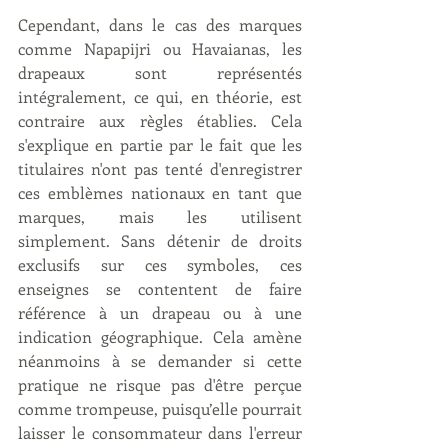
Cependant, dans le cas des marques 
comme Napapijri ou Havaianas, les 
drapeaux sont représentés 
intégralement, ce qui, en théorie, est 
contraire aux règles établies. Cela 
s'explique en partie par le fait que les 
titulaires n'ont pas tenté d'enregistrer 
ces emblèmes nationaux en tant que 
marques, mais les utilisent 
simplement. Sans détenir de droits 
exclusifs sur ces symboles, ces 
enseignes se contentent de faire 
référence à un drapeau ou à une 
indication géographique. Cela amène 
néanmoins à se demander si cette 
pratique ne risque pas d'être perçue 
comme trompeuse, puisqu’elle pourrait 
laisser le consommateur dans l'erreur 