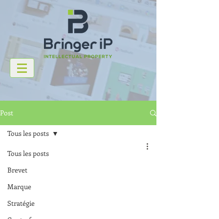
Post
Tous les posts
Tous les posts
Brevet
Marque
Stratégie