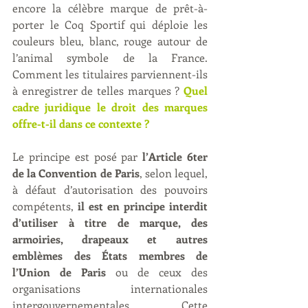
encore la célèbre marque de prêt-à-
porter le Coq Sportif qui déploie les 
couleurs bleu, blanc, rouge autour de 
l’animal symbole de la France. 
Comment les titulaires parviennent-ils 
à enregistrer de telles marques ? 
Quel 
cadre juridique le droit des marques 
offre-t-il dans ce contexte ?
Le principe est posé par 
l’Article 6ter 
de la Convention de Paris
, selon lequel, 
à défaut d’autorisation des pouvoirs 
compétents, 
il est en principe interdit 
d’utiliser à titre de marque, des 
armoiries, drapeaux et autres 
emblèmes des États membres de 
l’Union de Paris
 ou de ceux des 
organisations internationales 
intergouvernementales. Cette 