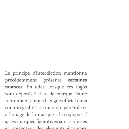
Le principe d'interdiction mentionné 
précédemment présente 
certaines 
nuances
. En effet, lorsque ces logos 
sont déposés à titre de marque, ils ne 
reprennent jamais le signe officiel dans 
son intégralité. De manière générale et 
à l’image de la marque « le coq sportif 
», ces marques figuratives sont stylisées 
et présentent des éléments étrangers 