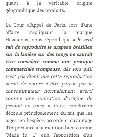
quant à la véritable origine 
géographique des produits.
La Cour d’Appel de Paris, lors d’une 
affaire impliquant la marque 
Havaianas, nous répond que « 
le seul 
fait de reproduire le drapeau brésilien 
sur la lanière sur des tongs ne saurait 
être considéré comme une pratique 
commerciale trompeuse
, dès lors qu’il 
n’est pas établi que cette reproduction 
serait de nature à être perçue par le 
consommateur normalement averti 
comme une indication d’origine du 
produit en cause
 ». Cette conclusion 
découle principalement du fait que les 
juges, en l’espèce, accordent davantage 
d'importance à la mention bien connue 
"Made in ..." qu'à l'apposition d'un 