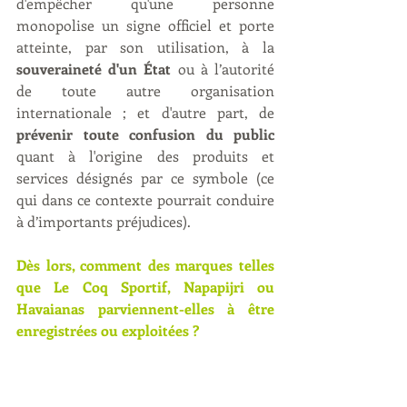
d'empêcher qu'une personne 
monopolise un signe officiel et porte 
atteinte, par son utilisation, à la 
souveraineté d'un État
 ou à l’autorité 
de toute autre organisation 
internationale ; et d'autre part, de 
prévenir toute confusion du public
quant à l'origine des produits et 
services désignés par ce symbole (ce 
qui dans ce contexte pourrait conduire 
à d’importants préjudices). 
Dès lors, comment des marques telles 
que Le Coq Sportif, Napapijri ou 
Havaianas parviennent-elles à être 
enregistrées ou exploitées ?