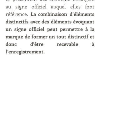
au signe officiel auquel elles font 
référence. 
La combinaison d’éléments 
distinctifs avec des éléments évoquant 
un signe officiel peut permettre à la 
marque de former un tout distinctif et 
donc d’être recevable à 
l’enregistrement. 