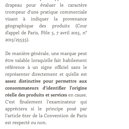
drapeau pour évaluer le caractère 
trompeur d’une pratique commerciale 
visant à indiquer la provenance 
géographique des produits (Cour 
d'appel de Paris, Pôle 5, 7 avril 2015, n° 
2013/23535). 
De manière générale, une marque peut 
être valable lorsqu’elle fait habilement 
référence à un signe officiel sans le 
représenter directement et qu’elle est 
assez distinctive pour permettre aux 
consommateurs d’identifier l'origine 
réelle des produits et services
 en cause. 
C’est finalement l’examinateur qui 
appréciera si le principe posé par 
l’article 6ter de la Convention de Paris 
est respecté ou non. 